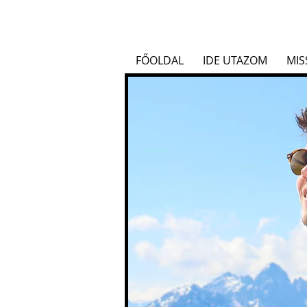
FŐOLDAL
IDE UTAZOM
MIS