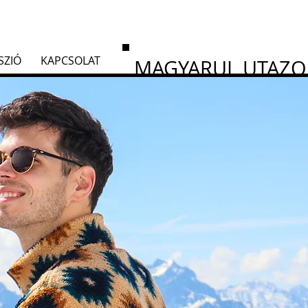
SZIÓ
KAPCSOLAT
MAGYARUL UTAZ