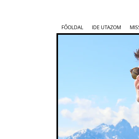
FŐOLDAL
IDE UTAZOM
MIS