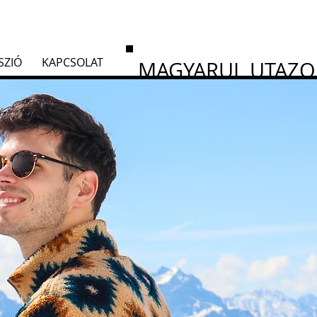
SZIÓ
KAPCSOLAT
MAGYARUL UTAZ