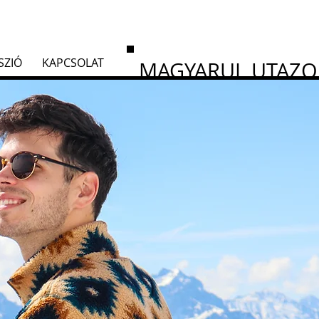
SZIÓ
KAPCSOLAT
MAGYARUL UTAZ