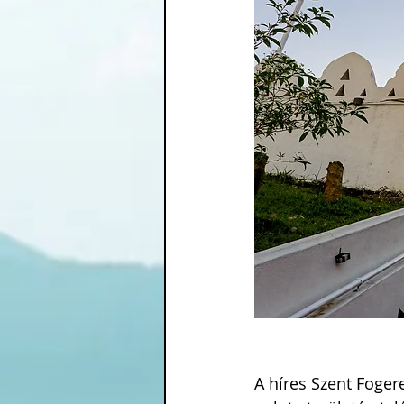
A híres Szent Foger