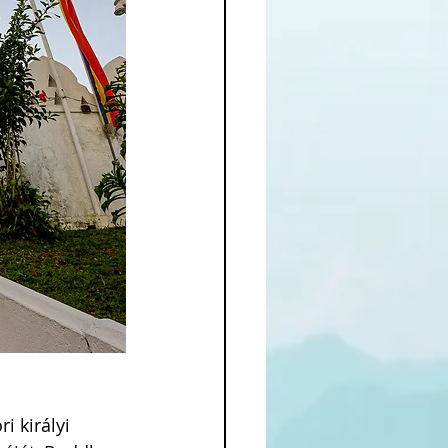
 királyi 