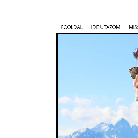
FŐOLDAL
IDE UTAZOM
MIS