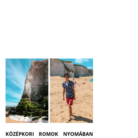
KÖZÉPKORI ROMOK NYOMÁBAN 