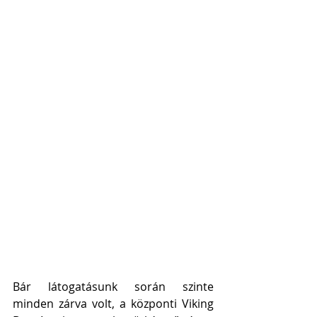
Bár látogatásunk során szinte 
minden zárva volt, a központi Viking 