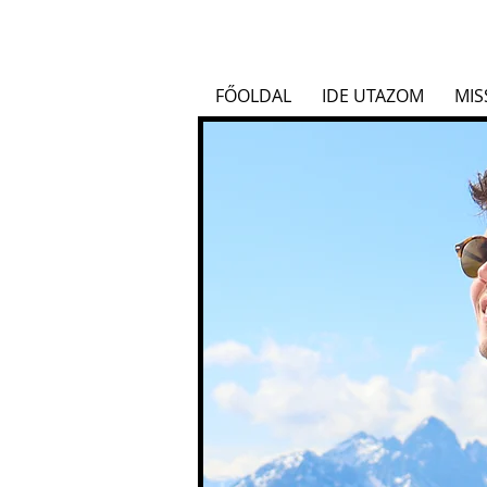
FŐOLDAL
IDE UTAZOM
MIS