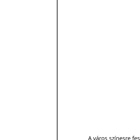
A város színesre fe