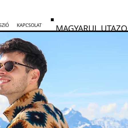
SZIÓ
KAPCSOLAT
MAGYARUL UTAZ