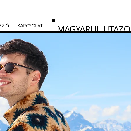
SZIÓ
KAPCSOLAT
MAGYARUL UTAZ