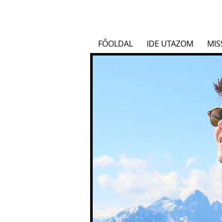
FŐOLDAL
IDE UTAZOM
MIS