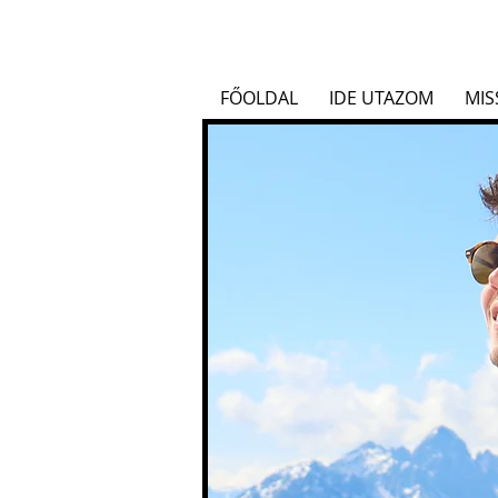
FŐOLDAL
IDE UTAZOM
MIS