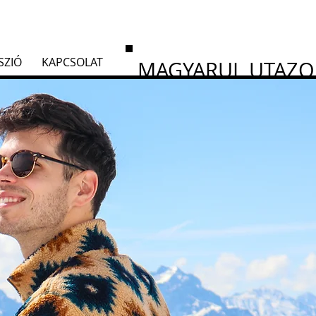
SZIÓ
KAPCSOLAT
MAGYARUL UTAZ