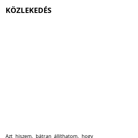
KÖZLEKEDÉS
Azt hiszem, bátran állíthatom, hogy 