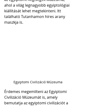
ahol a világ legnagyobb egyiptológiai 
kiállítását lehet megtekinteni. Itt 
található Tutanhamon híres arany 
maszkja is. 
Egyiptomi Civilizáció Múzeuma
Érdemes megemlíteni az Egyiptomi 
Civilizáció Múzeumát is, amely 
bemutatja az egyiptomi civilizációt a 