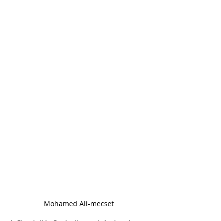
Mohamed Ali-mecset